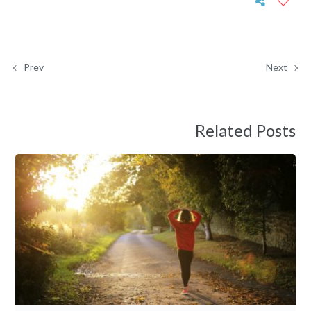
Prev
Next
Related Posts