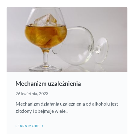
Mechanizm uzależnienia
26 kwietnia, 2023
Mechanizm działania uzależnienia od alkoholu jest
złożony i obejmuje wiele...
LEARN MORE