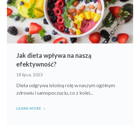
Jak dieta wpływa na naszą
efektywność?
18 lipca, 2023
Dieta odgrywa istotną rolę w naszym ogólnym
zdrowiu i samopoczuciu, co z kolei...
LEARN MORE