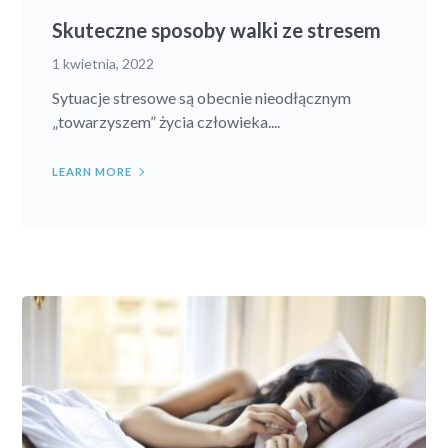
Skuteczne sposoby walki ze stresem
1 kwietnia, 2022
Sytuacje stresowe są obecnie nieodłącznym
„towarzyszem” życia człowieka....
LEARN MORE