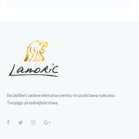
Szczęśliwi i zadowoleni pracownicy to podstawa sukcesu
Twojego przedsiębiorstwa.