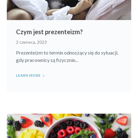
Czym jest prezenteizm?
2 czerwca, 2023
Prezenteizm to termin odnoszący się do sytuacji,
gdy pracownicy są fizycznie...
LEARN MORE