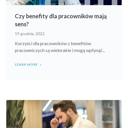
Czy benefity dla pracowników mają
sens?
19 grudnia, 2022
Korzyści dla pracowników z benefitów
pracowniczych są wielorakie i mogą wpłynąć...
LEARN MORE