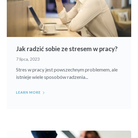
Jak radzić sobie ze stresem w pracy?
7 lipca, 2023
Stres w pracy jest powszechnym problemem, ale
istnieje wiele sposobów radzenia...
LEARN MORE