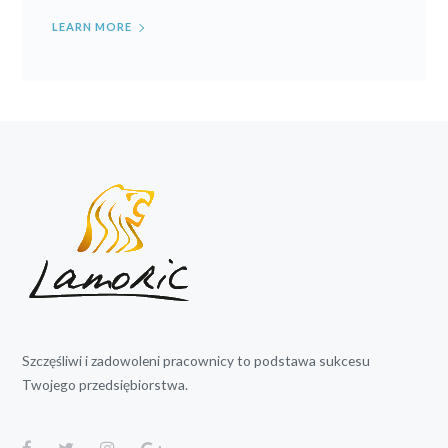
LEARN MORE
Szczęśliwi i zadowoleni pracownicy to podstawa sukcesu
Twojego przedsiębiorstwa.