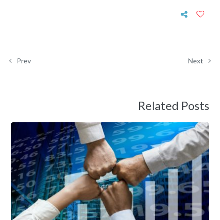
Prev
Next
Related Posts