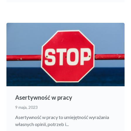
Asertywność w pracy
9 maja, 2023
Asertywność w pracy to umiejętność wyrażania
własnych opinii, potrzeb i...