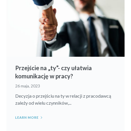
Przejście na „ty”- czy ułatwia
komunikację w pracy?
26 maja, 2023
Decyzja o przejściu na ty w relacji z pracodawcą
zależy od wielu czynników,...
LEARN MORE