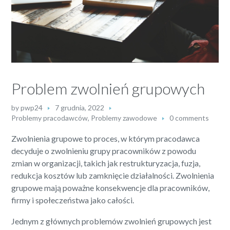
Problem zwolnień grupowych
by
pwp24
7 grudnia, 2022
Problemy pracodawców
,
Problemy zawodowe
0 comments
Zwolnienia grupowe to proces, w którym pracodawca
decyduje o zwolnieniu grupy pracowników z powodu
zmian w organizacji, takich jak restrukturyzacja, fuzja,
redukcja kosztów lub zamknięcie działalności. Zwolnienia
grupowe mają poważne konsekwencje dla pracowników,
firmy i społeczeństwa jako całości.
Jednym z głównych problemów zwolnień grupowych jest