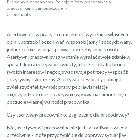
Problemy pracodawców
,
Relacje między pracodawcą a
pracownikami
,
Samopoczucie
0 comments
Asertywność w pracy to umiejętność wyrażania własnych
opinii, potrzeb i oczekiwań w sposób jasny i zdecydowany,
jednocześnie szanując prawa i potrzeby innych osób.
Asertywni pracownicy są w stanie wyrażać swoje zdanie w
sposób konstruktywny i zwięzły, a także potrafią bronić
swoich interesów i negocjować swoje potrzeby w sposób
pozytywny i skuteczny. Asertywność w pracy pomaga
zwiększyć efektywność pracy, poprawia relacje
międzyludzkie oraz pozytywnie wpływa na samoocenę i
poczucie własnej wartości pracownika.
Czy asertywny pracownik to zagrożenie dla pracodawcy?
Nie, asertywność pracownika nie jest szkodliwa, a wręcz
przeciwnie – może przyczynić się do poprawy sytuacji w