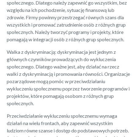
społecznego. Dlatego należy zapewnić go wszystkim, bez
względu na ich pochodzenie, sytuację finansową lub
zdrowie. Firmy powinny przestrzegać równych szans dla
wszystkich i promować zatrudnienie osób z różnych grup
społecznych. Należy tworzyć programy i projekty, które
pomagają w integracji osób z różnych grup społecznych.
Walka z dyskryminacją: dyskryminacja jest jednym z
głównych czynników prowadzących do wykluczenia
społecznego. Dlatego ważne jest, aby działać na rzecz
walki z dyskryminacją i promowania równości. Organizacje
pozarządowe mogą pomóc w przeciwdziałaniu
wykluczeniu społecznemu poprzez tworzenie programów i
projektów, które pomagają osobom z różnych grup
społecznych.
Przeciwdziałanie wykluczeniu społecznemu wymaga
działań na wielu frontach, aby zapewnić wszystkim
ludziom równe szanse i dostęp do podstawowych potrzeb.