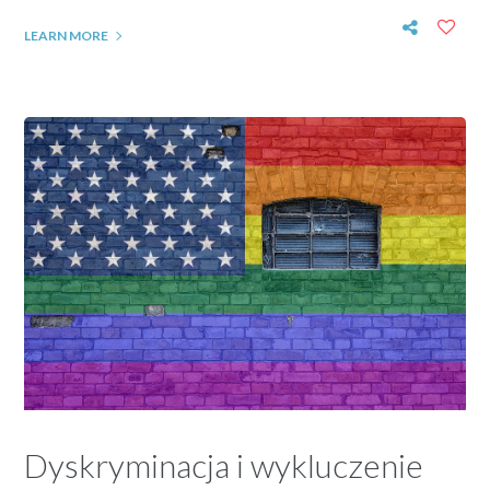
LEARN MORE
Dyskryminacja i wykluczenie