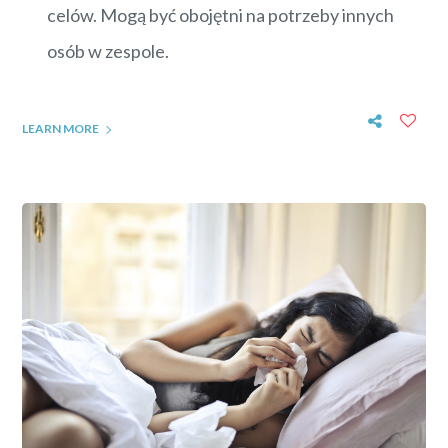
celów. Mogą być obojętni na potrzeby innych
osób w zespole.
LEARN MORE