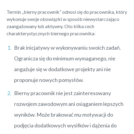
Termin „bierny pracownik” odnosi się do pracownika, który
wykonuje swoje obowiązki w sposób niewystarczająco
zaangażowany lub aktywny. Oto kilka cech
charakterystycznych biernego pracownika:
Brak inicjatywy w wykonywaniu swoich zadań.
Ogranicza się do minimum wymaganego, nie
angażuje się w dodatkowe projekty ani nie
proponuje nowych pomysłów.
Bierny pracownik nie jest zainteresowany
rozwojem zawodowym ani osiąganiem lepszych
wyników. Może brakować mu motywacji do
podjęcia dodatkowych wysiłków i dążenia do