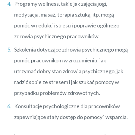
Programy wellness, takie jak zajęcia jogi,
medytacja, masaż, terapia sztuką, itp. mogą
pomóc w redukcji stresu i poprawie ogólnego
zdrowia psychicznego pracowników.
Szkolenia dotyczące zdrowia psychicznego mogą
pomóc pracownikom w zrozumieniu, jak
utrzymać dobry stan zdrowia psychicznego, jak
radzić sobie ze stresem i jak szukać pomocy w
przypadku problemów zdrowotnych.
Konsultacje psychologiczne dla pracowników
zapewniające stały dostęp do pomocy i wsparcia.