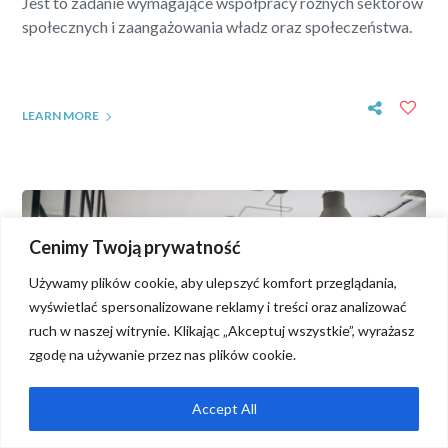
Jest to zadanie wymagające współpracy różnych sektorów
społecznych i zaangażowania władz oraz społeczeństwa.
LEARN MORE
Cenimy Twoją prywatność
Używamy plików cookie, aby ulepszyć komfort przeglądania,
wyświetlać spersonalizowane reklamy i treści oraz analizować
ruch w naszej witrynie. Klikając „Akceptuj wszystkie”, wyrażasz
zgodę na używanie przez nas plików cookie.
Accept All