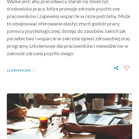
Ważne jest, aby pracodawcy starali się stworzyć
środowisko pracy, które promuje zdrowie psychiczne
pracowników i zapewnia wsparcie w razie potrzeby. Może
to obejmować oferowanie elastycznych godzin pracy,
pomocy psychologicznej, dostęp do zasobów, takich jak
poradnictwo i wsparcie w zakresie opieki zdrowotnej oraz
programy szkoleniowe dla pracowników i menedżerów w
zakresie zdrowia psychicznego.
LEARN MORE