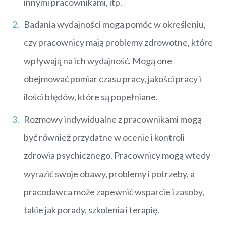
innymi pracownikami, itp.
Badania wydajności mogą pomóc w określeniu,
czy pracownicy mają problemy zdrowotne, które
wpływają na ich wydajność. Mogą one
obejmować pomiar czasu pracy, jakości pracy i
ilości błędów, które są popełniane.
Rozmowy indywidualne z pracownikami mogą
być również przydatne w ocenie i kontroli
zdrowia psychicznego. Pracownicy mogą wtedy
wyrazić swoje obawy, problemy i potrzeby, a
pracodawca może zapewnić wsparcie i zasoby,
takie jak porady, szkolenia i terapię.