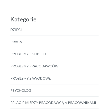
Kategorie
DZIECI
PRACA
PROBLEMY OSOBISTE
PROBLEMY PRACODAWCÓW
PROBLEMY ZAWODOWE
PSYCHOLOG
RELACJE MIĘDZY PRACODAWCĄ A PRACOWNIKAMI