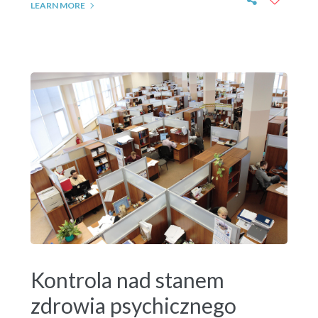
LEARN MORE
Kontrola nad stanem
zdrowia psychicznego