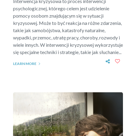
Interwencja kryzysowa to proces interwencji
psychologicznej, którego celem jest udzielenie
pomocy osobom znajdującym się w sytuacji
kryzysowej. Może to być reakcja na różne zdarzenia,
takie jak samobójstwa, katastrofy naturalne,
wypadki, przemoc, utratę pracy, choroby, rozwody i
wiele innych. W interwencji kryzysowej wykorzystuje
się specjalne techniki i strategie, takie jak słuchanie...
LEARN MORE