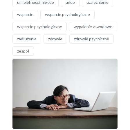
umiejętności miękkie
urlop
uzależnienie
wsparcie
wsparcie psychologiczne
wsparcie psychologiczne
wypalenie zawodowe
zadłużenie
zdrowie
zdrowie psychiczne
zespół